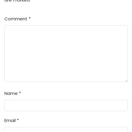
Comment
*
Name
*
Email
*